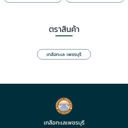
ตราสินค้า
เกลือทะเล เพชรบุรี
เกลือทะเลเพชรบุรี