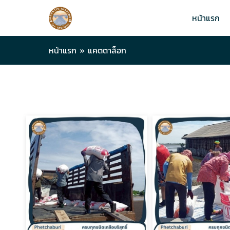
หน้าแรก
หน้าแรก
»
แคตตาล็อก