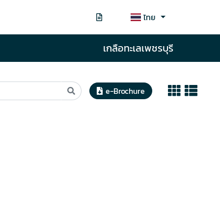
ไทย
เกลือทะเลเพชรบุรี
e-Brochure