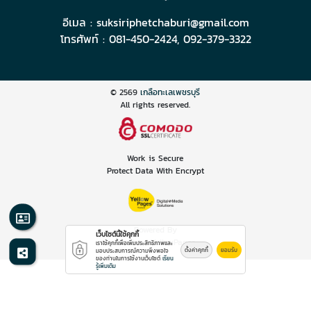
อีเมล :
suksiriphetchaburi@gmail.com
โทรศัพท์ :
081-450-2424
,
092-379-3322
© 2569
เกลือทะเลเพชรบุรี
All rights reserved.
Work is Secure
Protect Data With Encrypt
Powered By
เว็บไซต์นี้ใช้คุกกี้
Thailand YellowPages
เราใช้คุกกี้เพื่อเพิ่มประสิทธิภาพและ
ตั้งค่าคุกกี้
ยอมรับ
มอบประสบการณ์ความพึงพอใจ
ของท่านในการใช้งานเว็บไซต์
เรียน
รู้เพิ่มเติม