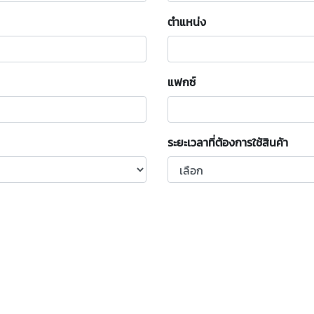
ตำแหน่ง
แฟกซ์
ระยะเวลาที่ต้องการใช้สินค้า