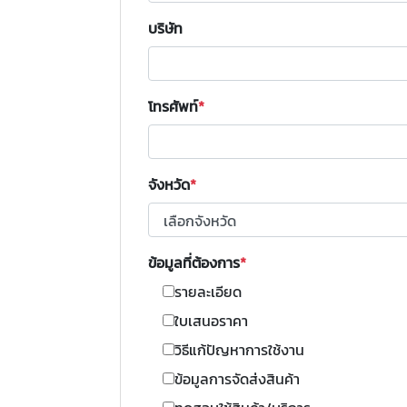
บริษัท
โทรศัพท์
จังหวัด
ข้อมูลที่ต้องการ
รายละเอียด
ใบเสนอราคา
วิธีแก้ปัญหาการใช้งาน
ข้อมูลการจัดส่งสินค้า