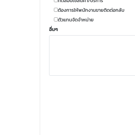
ทดสอบใช้สินค้า/บริการ
ต้องการให้พนักงานขายติดต่อกลับ
ตัวแทนจัดจำหน่าย
อื่นๆ