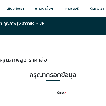
เกี่ยวกับเรา
แคตตาล็อก
แกลเลอรี่
ติดต่อเรา
ท้ คุณภาพสูง ราคาส่ง
»
ขอ
ท้ คุณภาพสูง ราคาส่ง
กรุณากรอกข้อมูล
อีเมล