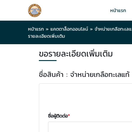
หน้าแรก
หน้าแรก
»
แคตตาล็อกออนไลน์
»
จำหน่ายเกลือทะเลแ
รายละเอียดเพิ่มเติม
ขอรายละเอียดเพิ่มเติม
ชื่อสินค้า : จำหน่ายเกลือทะเลแ
ชื่อผู้ติดต่อ