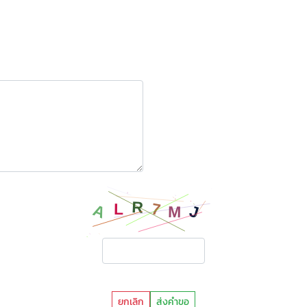
ยกเลิก
ส่งคำขอ