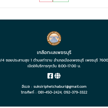
เกลือทะเลเพชรบุรี
1/4 ซอยประสานสุข 1 ตำบลท่าราบ อำเภอเมืองเพชรบุรี เพชรบุรี 760
เปิดให้บริการทุกวัน 8:00-17:00 น.
อีเมล :
suksiriphetchaburi@gmail.com
โทรศัพท์ :
081-450-2424
,
092-379-3322